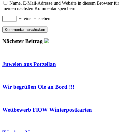
Name, E-Mail-Adresse und Website in diesem Browser für
meinen nächsten Kommentar speichern.
−
eins
=
sieben
Nächster Beitrag
Juwelen aus Porzellan
Wir begrüßen Ole an Bord !!!
Wettbewerb FlOW Winterpostkarten