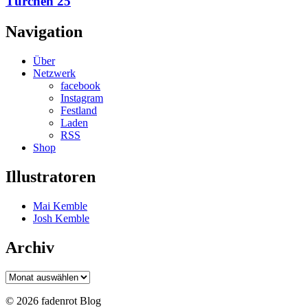
Türchen 25
Navigation
Über
Netzwerk
facebook
Instagram
Festland
Laden
RSS
Shop
Illustratoren
Mai Kemble
Josh Kemble
Archiv
Archiv
© 2026 fadenrot Blog