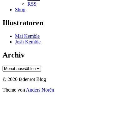
RSS
Shop
Illustratoren
Mai Kemble
Josh Kemble
Archiv
Archiv
© 2026 fadenrot Blog
Theme von
Anders Norén