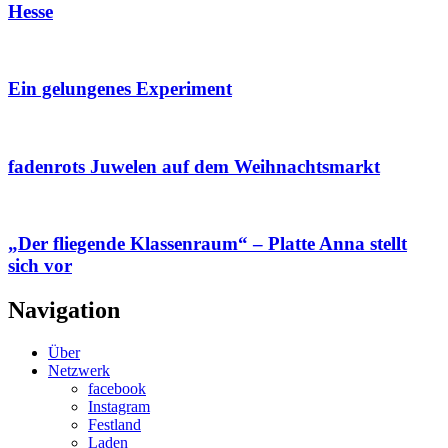
Hesse
Ein gelungenes Experiment
fadenrots Juwelen auf dem Weihnachtsmarkt
„Der fliegende Klassenraum“ – Platte Anna stellt
sich vor
Navigation
Über
Netzwerk
facebook
Instagram
Festland
Laden