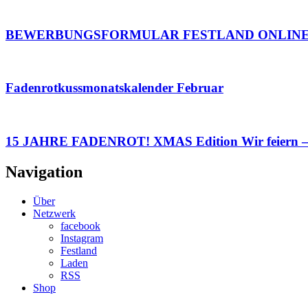
BEWERBUNGSFORMULAR FESTLAND ONLIN
Fadenrotkussmonatskalender Februar
15 JAHRE FADENROT! XMAS Edition Wir feiern – 
Navigation
Über
Netzwerk
facebook
Instagram
Festland
Laden
RSS
Shop