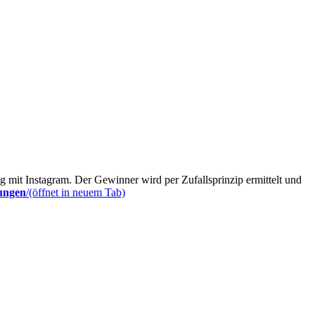
 mit Instagram. Der Gewinner wird per Zufallsprinzip ermittelt und
ungen
/(öffnet in neuem Tab)