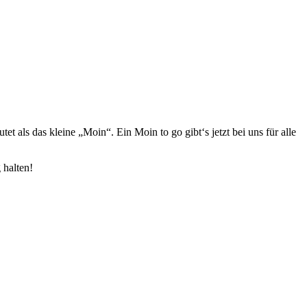
als das kleine „Moin“. Ein Moin to go gibt‘s jetzt bei uns für alle
 halten!