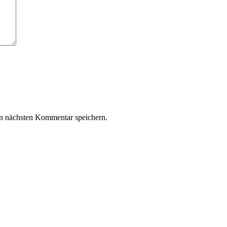
n nächsten Kommentar speichern.