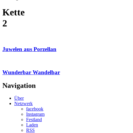
Kette
2
Juwelen aus Porzellan
Wunderbar Wandelbar
Navigation
Über
Netzwerk
facebook
Instagram
Festland
Laden
RSS